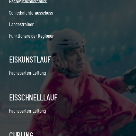
Nachwuchsausschuss
Schiedsrichterausschuss
Landestrainer
Funktionäre der Regionen
EISKUNSTLAUF
Fachsparten-Leitung
EISSCHNELLLAUF
Fachsparten-Leitung
CURLING