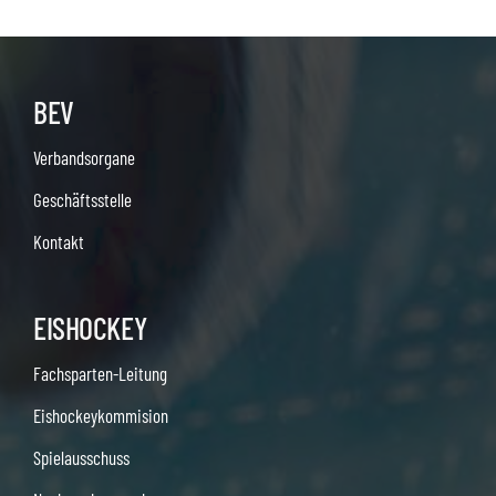
BEV
Verbandsorgane
Geschäftsstelle
Kontakt
EISHOCKEY
Fachsparten-Leitung
Eishockeykommision
Spielausschuss