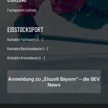
Fachsparten-Leitung
EISSTOCKSPORT
Kontakte Fachsparte A – Z
Kontakte Bezirksobleute A – Z
Kontakte Kreisobleute A – Z
Anmeldung zu „Eiszeit Bayern“ – die BEV
News