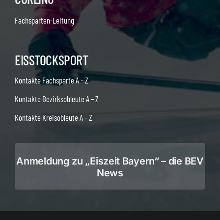
Fachsparten-Leitung
EISSTOCKSPORT
Kontakte Fachsparte A – Z
Kontakte Bezirksobleute A – Z
Kontakte Kreisobleute A – Z
Anmeldung zu „Eiszeit Bayern“ – die BEV
News