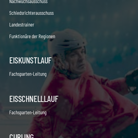
Nachwuchsausschuss
Schiedsrichterausschuss
Landestrainer
Funktionäre der Regionen
EISKUNSTLAUF
Fachsparten-Leitung
EISSCHNELLLAUF
Fachsparten-Leitung
CURLING