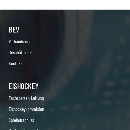
BEV
Verbandsorgane
Geschäftsstelle
Kontakt
EISHOCKEY
Fachsparten-Leitung
Eishockeykommision
Spielausschuss