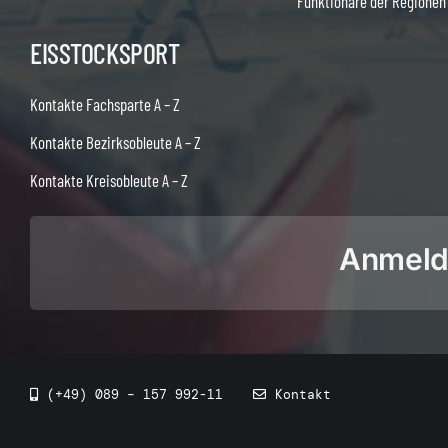
Funktionäre der Regionen
EISSTOCKSPORT
Kontakte Fachsparte A – Z
Kontakte Bezirksobleute A – Z
Kontakte Kreisobleute A – Z
Anmeldu
(+49) 089 – 157 992-11
Kontakt