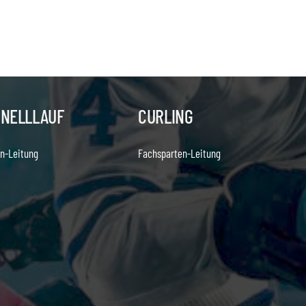
HNELLLAUF
CURLING
n-Leitung
Fachsparten-Leitung