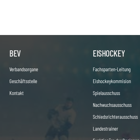
BEV
EISHOCKEY
Verbandsorgane
Fachsparten-Leitung
Geschäftsstelle
Eishockeykommision
Kontakt
Spielausschuss
Nachwuchsausschuss
Schiedsrichterausschuss
Landestrainer