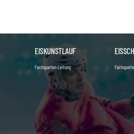
EISKUNSTLAUF
EISSC
Fachsparten-Leitung
Fachsparte