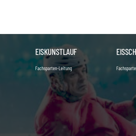
EISKUNSTLAUF
EISSC
Fachsparten-Leitung
Fachsparte