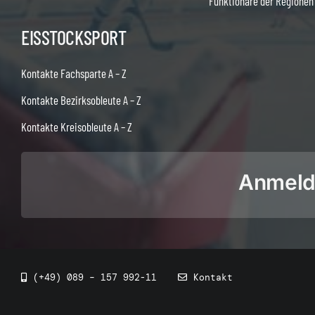
Funktionäre der Regionen
EISSTOCKSPORT
Kontakte Fachsparte A – Z
Kontakte Bezirksobleute A – Z
Kontakte Kreisobleute A – Z
Anmeldu
(+49) 089 – 157 992-11
Kontakt