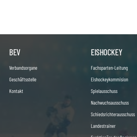
BEV
EISHOCKEY
Verbandsorgane
Fachsparten-Leitung
Geschäftsstelle
Eishockeykommision
Kontakt
Spielausschuss
Nachwuchsausschuss
Schiedsrichterausschuss
Landestrainer