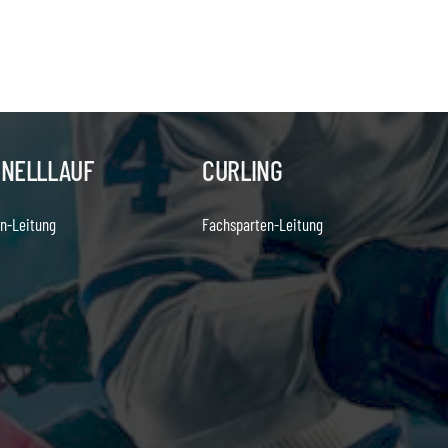
HNELLLAUF
CURLING
n-Leitung
Fachsparten-Leitung