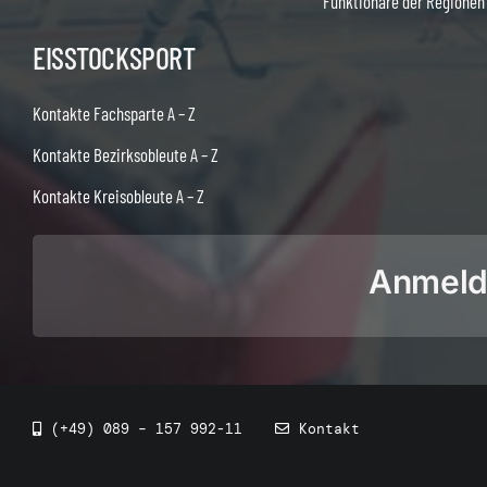
Funktionäre der Regionen
EISSTOCKSPORT
Kontakte Fachsparte A – Z
Kontakte Bezirksobleute A – Z
Kontakte Kreisobleute A – Z
Anmeldu
(+49) 089 – 157 992-11
Kontakt