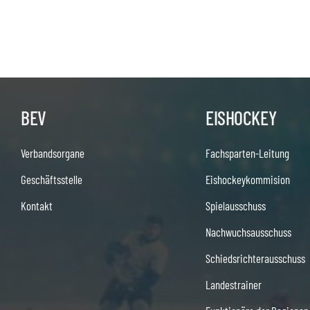
BEV
EISHOCKEY
Verbandsorgane
Fachsparten-Leitung
Geschäftsstelle
Eishockeykommision
Kontakt
Spielausschuss
Nachwuchsausschuss
Schiedsrichterausschuss
Landestrainer