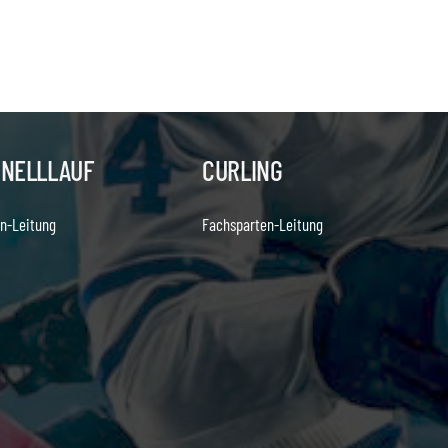
HNELLLAUF
CURLING
n-Leitung
Fachsparten-Leitung