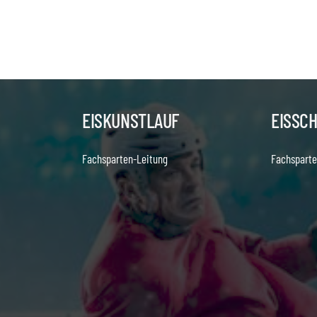
EISKUNSTLAUF
EISSC
Fachsparten-Leitung
Fachsparte