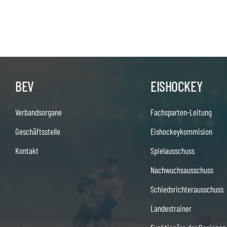
BEV
EISHOCKEY
Verbandsorgane
Fachsparten-Leitung
Geschäftsstelle
Eishockeykommision
Kontakt
Spielausschuss
Nachwuchsausschuss
Schiedsrichterausschuss
Landestrainer