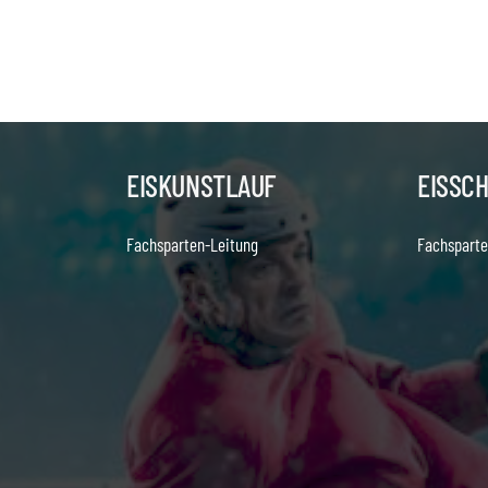
EISKUNSTLAUF
EISSC
Fachsparten-Leitung
Fachsparte