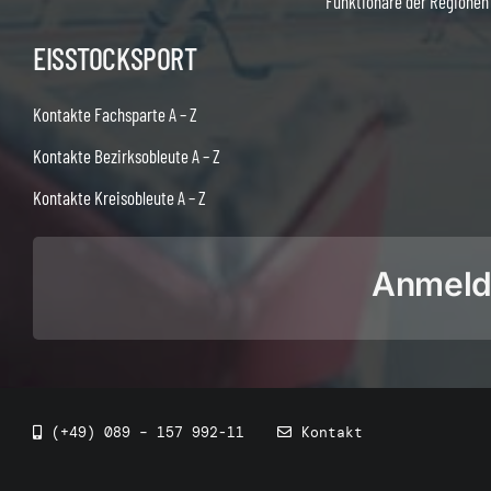
Funktionäre der Regionen
EISSTOCKSPORT
Kontakte Fachsparte A – Z
Kontakte Bezirksobleute A – Z
Kontakte Kreisobleute A – Z
Anmeldu
(+49) 089 – 157 992-11
Kontakt