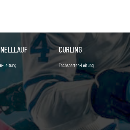
HNELLLAUF
CURLING
n-Leitung
Fachsparten-Leitung