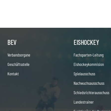
BEV
EISHOCKEY
Verbandsorgane
Fachsparten-Leitung
Geschäftsstelle
Eishockeykommision
Kontakt
Spielausschuss
Nachwuchsausschuss
Schiedsrichterausschuss
Landestrainer