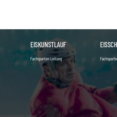
EISKUNSTLAUF
EISSC
Fachsparten-Leitung
Fachsparte