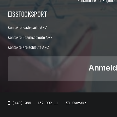
Funktionäre der Regionen
EISSTOCKSPORT
Kontakte Fachsparte A – Z
Kontakte Bezirksobleute A – Z
Kontakte Kreisobleute A – Z
Anmeldu
(+49) 089 – 157 992-11
Kontakt