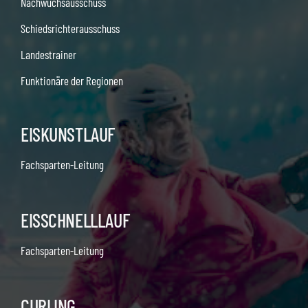
Nachwuchsausschuss
Schiedsrichterausschuss
Landestrainer
Funktionäre der Regionen
EISKUNSTLAUF
Fachsparten-Leitung
EISSCHNELLLAUF
Fachsparten-Leitung
CURLING