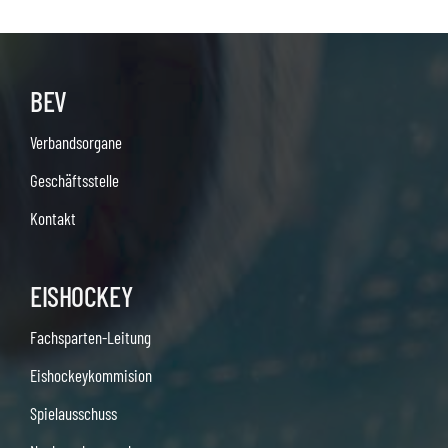
BEV
Verbandsorgane
Geschäftsstelle
Kontakt
EISHOCKEY
Fachsparten-Leitung
Eishockeykommision
Spielausschuss