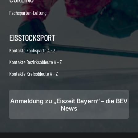
Fachsparten-Leitung
EISSTOCKSPORT
Kontakte Fachsparte A – Z
Kontakte Bezirksobleute A – Z
Kontakte Kreisobleute A – Z
Anmeldung zu „Eiszeit Bayern“ – die BEV
News