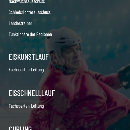
Nachwuchsausschuss
Schiedsrichterausschuss
Landestrainer
Funktionäre der Regionen
EISKUNSTLAUF
Fachsparten-Leitung
EISSCHNELLLAUF
Fachsparten-Leitung
CURLING