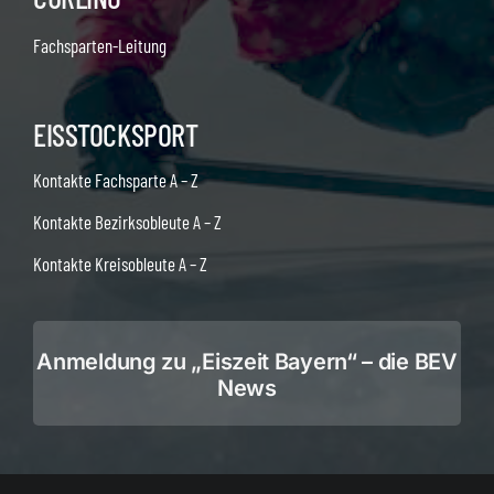
Fachsparten-Leitung
EISSTOCKSPORT
Kontakte Fachsparte A – Z
Kontakte Bezirksobleute A – Z
Kontakte Kreisobleute A – Z
Anmeldung zu „Eiszeit Bayern“ – die BEV
News