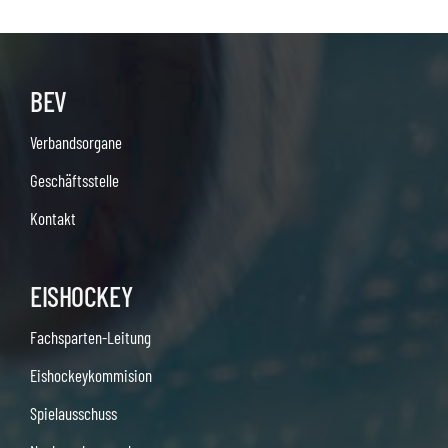
BEV
Verbandsorgane
Geschäftsstelle
Kontakt
EISHOCKEY
Fachsparten-Leitung
Eishockeykommision
Spielausschuss