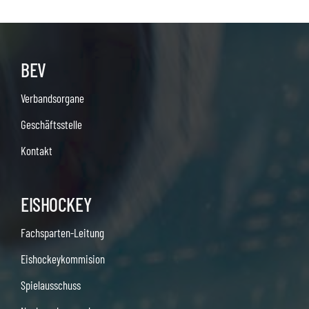
BEV
Verbandsorgane
Geschäftsstelle
Kontakt
EISHOCKEY
Fachsparten-Leitung
Eishockeykommision
Spielausschuss