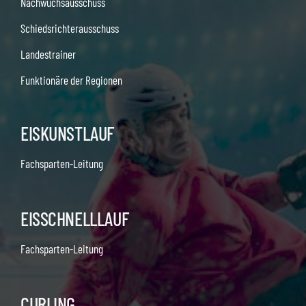
Nachwuchsausschuss
Schiedsrichterausschuss
Landestrainer
Funktionäre der Regionen
EISKUNSTLAUF
Fachsparten-Leitung
EISSCHNELLLAUF
Fachsparten-Leitung
CURLING