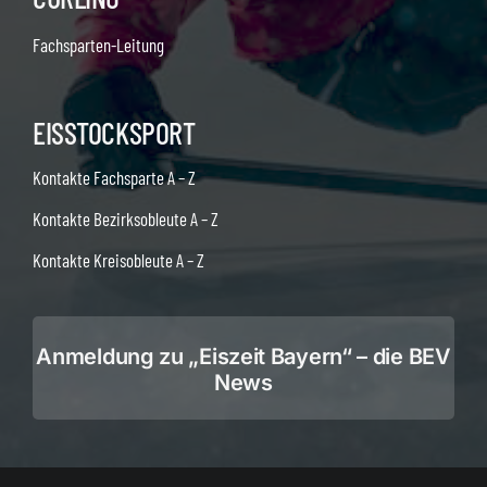
Fachsparten-Leitung
EISSTOCKSPORT
Kontakte Fachsparte A – Z
Kontakte Bezirksobleute A – Z
Kontakte Kreisobleute A – Z
Anmeldung zu „Eiszeit Bayern“ – die BEV
News