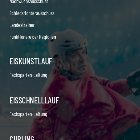
Nachwuchsausschuss
Schiedsrichterausschuss
Landestrainer
Funktionäre der Regionen
EISKUNSTLAUF
Fachsparten-Leitung
EISSCHNELLLAUF
Fachsparten-Leitung
CURLING