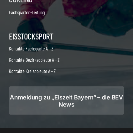
Fachsparten-Leitung
EISSTOCKSPORT
Kontakte Fachsparte A – Z
Kontakte Bezirksobleute A – Z
Kontakte Kreisobleute A – Z
Anmeldung zu „Eiszeit Bayern“ – die BEV
News