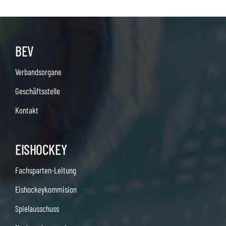
BEV
Verbandsorgane
Geschäftsstelle
Kontakt
EISHOCKEY
Fachsparten-Leitung
Eishockeykommision
Spielausschuss