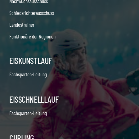
Nachwuchsausschuss
Schiedsrichterausschuss
Landestrainer
Funktionäre der Regionen
EISKUNSTLAUF
Fachsparten-Leitung
EISSCHNELLLAUF
Fachsparten-Leitung
CURLING