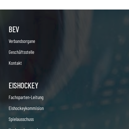
BEV
Verbandsorgane
Geschäftsstelle
Kontakt
EISHOCKEY
Fachsparten-Leitung
Eishockeykommision
Spielausschuss