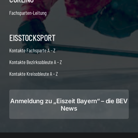
Fachsparten-Leitung
EISSTOCKSPORT
Kontakte Fachsparte A – Z
Kontakte Bezirksobleute A – Z
Kontakte Kreisobleute A – Z
Anmeldung zu „Eiszeit Bayern“ – die BEV
News