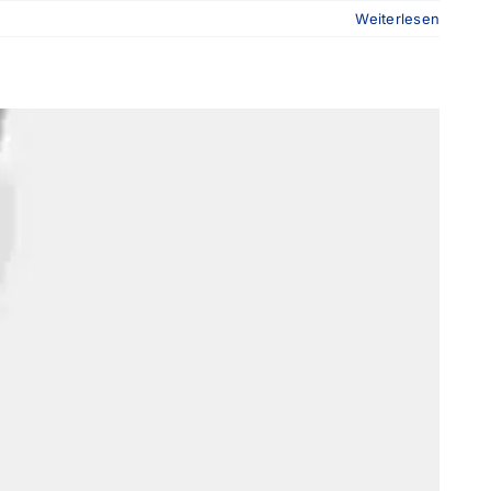
Weiterlesen