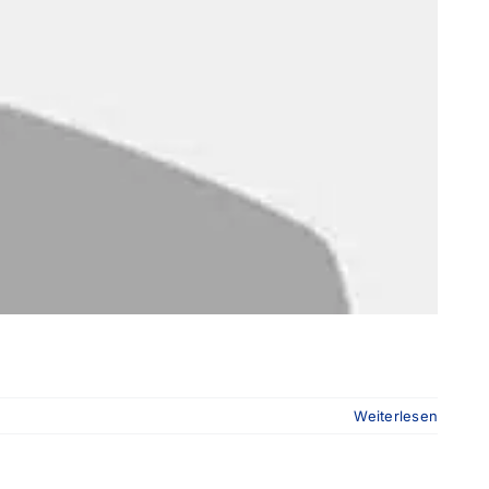
Weiterlesen