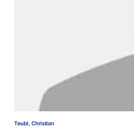
Teubl, Christian