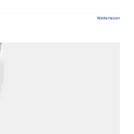
Weiterlesen