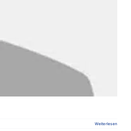
Weiterlesen