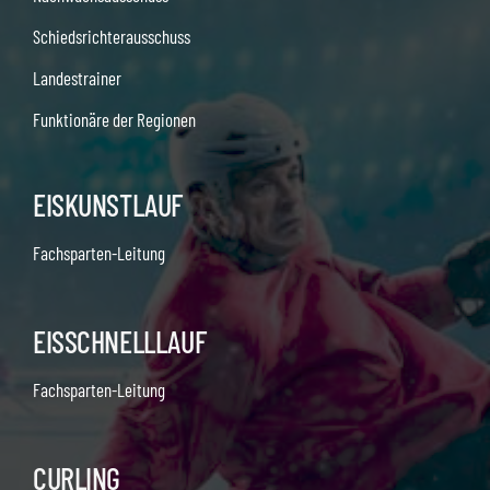
Schiedsrichterausschuss
Landestrainer
Funktionäre der Regionen
EISKUNSTLAUF
Fachsparten-Leitung
EISSCHNELLLAUF
Fachsparten-Leitung
CURLING