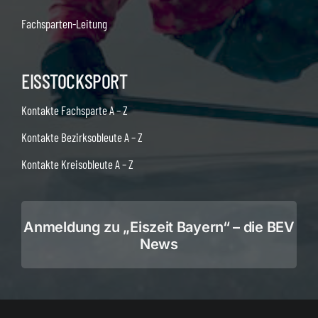
Fachsparten-Leitung
EISSTOCKSPORT
Kontakte Fachsparte A – Z
Kontakte Bezirksobleute A – Z
Kontakte Kreisobleute A – Z
Anmeldung zu „Eiszeit Bayern“ – die BEV
News