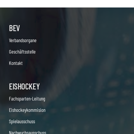
BEV
Verbandsorgane
Geschäftsstelle
Kontakt
EISHOCKEY
Fachsparten-Leitung
Eishockeykommision
Spielausschuss
Nachwuchsausschuss