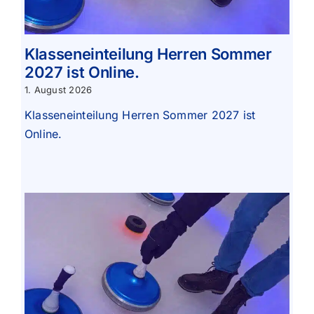
Klasseneinteilung Herren Sommer
2027 ist Online.
1. August 2026
Klasseneinteilung Herren Sommer 2027 ist
Online.