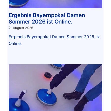
Ergebnis Bayernpokal Damen
Sommer 2026 ist Online.
2. August 2026
Ergebnis Bayernpokal Damen Sommer 2026 ist
Online.