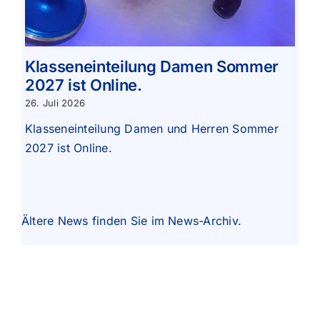
Klasseneinteilung Damen Sommer
2027 ist Online.
26. Juli 2026
Klasseneinteilung Damen und Herren Sommer
2027 ist Online.
Ältere News finden Sie im
News-Archiv
.