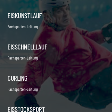
EISKUNSTLAUF
Fachsparten-Leitung
EISSCHNELLLAUF
Fachsparten-Leitung
CURLING
Fachsparten-Leitung
EISSTOCKSPORT