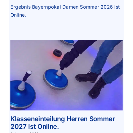
Ergebnis Bayernpokal Damen Sommer 2026 ist
Online.
Klasseneinteilung Herren Sommer
2027 ist Online.