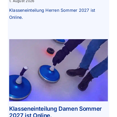
1. August 2026
Klasseneinteilung Herren Sommer 2027 ist
Online.
Klasseneinteilung Damen Sommer
2027 ist Online.