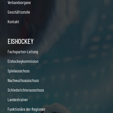
Verbandsorgane
Geschäftsstelle
Kontakt
EISHOCKEY
Fachsparten-Leitung
Eishockeykommision
Spielausschuss
Nachwuchsausschuss
Schiedsrichterausschuss
Landestrainer
Funktionäre der Regionen