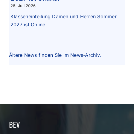
26. Juli 2026
Klasseneinteilung Damen und Herren Sommer
2027 ist Online.
Ältere News finden Sie im
News-Archiv
.
BEV