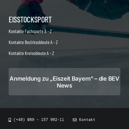
EISSTOCKSPORT
Kontakte Fachsparte A – Z
Kontakte Bezirksobleute A – Z
Kontakte Kreisobleute A – Z
Anmeldung zu „Eiszeit Bayern“ – die BEV
News
(+49) 089 – 157 992-11
Kontakt