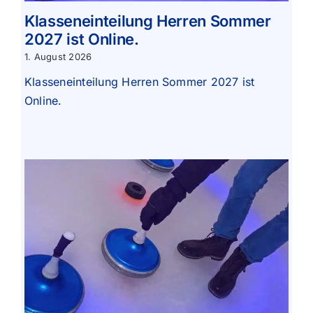
Klasseneinteilung Herren Sommer
2027 ist Online.
1. August 2026
Klasseneinteilung Herren Sommer 2027 ist
Online.