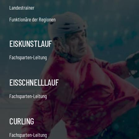
Landestrainer
Funktionäre der Regionen
EISKUNSTLAUF
Fachsparten-Leitung
EISSCHNELLLAUF
Fachsparten-Leitung
CURLING
Fachsparten-Leitung