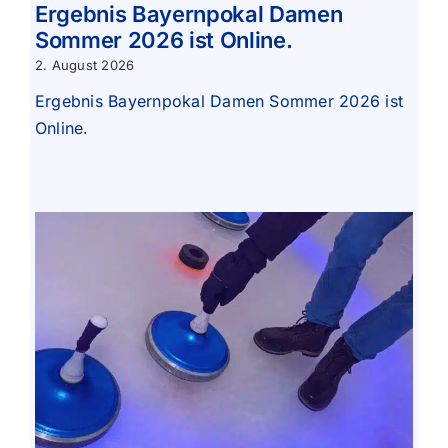
Ergebnis Bayernpokal Damen
Sommer 2026 ist Online.
2. August 2026
Ergebnis Bayernpokal Damen Sommer 2026 ist
Online.