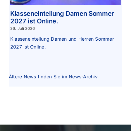
Klasseneinteilung Damen Sommer
2027 ist Online.
26. Juli 2026
Klasseneinteilung Damen und Herren Sommer
2027 ist Online.
Ältere News finden Sie im
News-Archiv
.