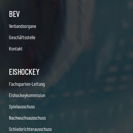
BEV
Verbandsorgane
Geschäftsstelle
Kontakt
EISHOCKEY
Fachsparten-Leitung
Eishockeykommision
Spielausschuss
Nachwuchsausschuss
Schiedsrichterausschuss