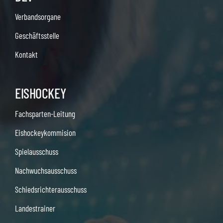
Verbandsorgane
Geschäftsstelle
Kontakt
EISHOCKEY
Fachsparten-Leitung
Eishockeykommision
Spielausschuss
Nachwuchsausschuss
Schiedsrichterausschuss
Landestrainer