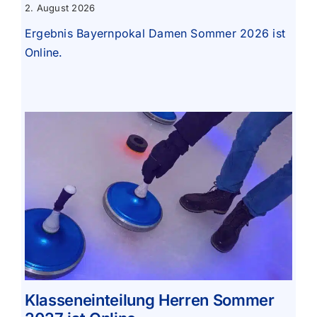
2. August 2026
Ergebnis Bayernpokal Damen Sommer 2026 ist
Online.
Klasseneinteilung Herren Sommer