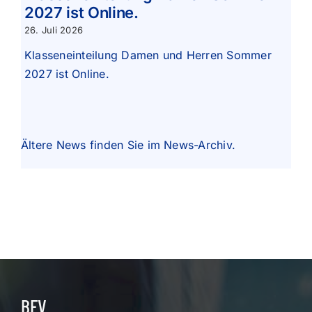
2027 ist Online.
26. Juli 2026
Klasseneinteilung Damen und Herren Sommer
2027 ist Online.
Ältere News finden Sie im
News-Archiv
.
BEV