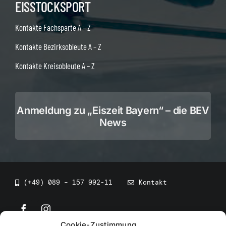
EISSTOCKSPORT
Kontakte Fachsparte A – Z
Kontakte Bezirksobleute A – Z
Kontakte Kreisobleute A – Z
Anmeldung zu „Eiszeit Bayern“ – die BEV
News
(+49) 089 – 157 992-11
Kontakt
Cookie-Zustimmung