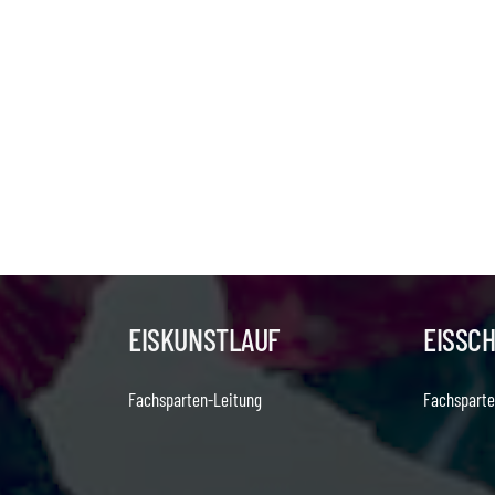
EISKUNSTLAUF
EISSC
Fachsparten-Leitung
Fachsparte