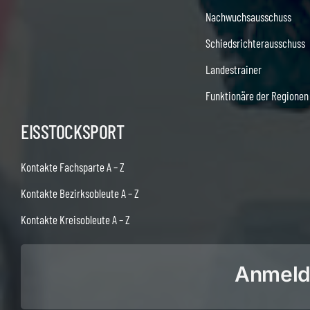
Nachwuchsausschuss
Schiedsrichterausschuss
Landestrainer
Funktionäre der Regionen
EISSTOCKSPORT
Kontakte Fachsparte A – Z
Kontakte Bezirksobleute A – Z
Kontakte Kreisobleute A – Z
Anmeldu