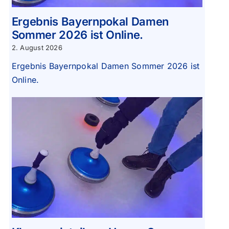
Ergebnis Bayernpokal Damen
Sommer 2026 ist Online.
2. August 2026
Ergebnis Bayernpokal Damen Sommer 2026 ist
Online.