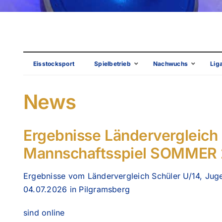
Eisstocksport
Spielbetrieb
Nachwuchs
Lig
News
Ergebnisse Ländervergleich 
Mannschaftsspiel SOMMER
Ergebnisse vom Ländervergleich Schüler U/14, Jug
04.07.2026 in Pilgramsberg
sind online