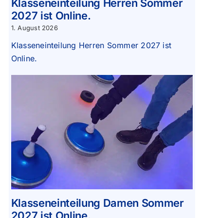
Klasseneinteilung Herren Sommer
2027 ist Online.
1. August 2026
Klasseneinteilung Herren Sommer 2027 ist
Online.
Klasseneinteilung Damen Sommer
2027 ist Online.