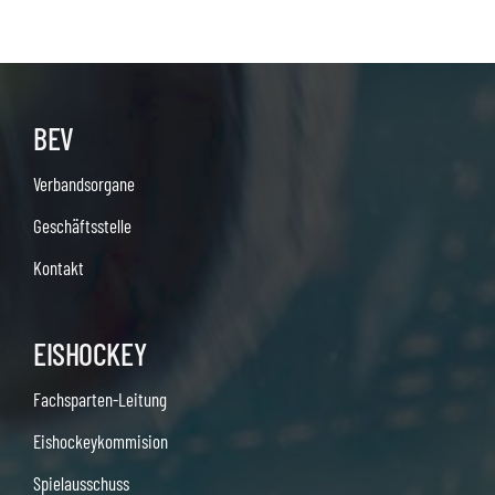
BEV
Verbandsorgane
Geschäftsstelle
Kontakt
EISHOCKEY
Fachsparten-Leitung
Eishockeykommision
Spielausschuss