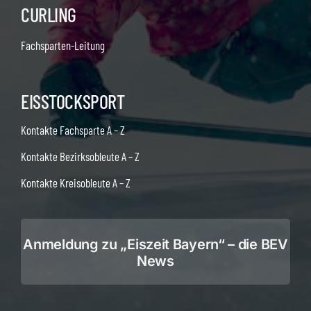
CURLING
Fachsparten-Leitung
EISSTOCKSPORT
Kontakte Fachsparte A – Z
Kontakte Bezirksobleute A – Z
Kontakte Kreisobleute A – Z
Anmeldung zu „Eiszeit Bayern“ – die BEV
News