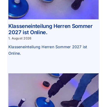
Klasseneinteilung Herren Sommer
2027 ist Online.
1. August 2026
Klasseneinteilung Herren Sommer 2027 ist
Online.