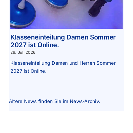
Klasseneinteilung Damen Sommer
2027 ist Online.
26. Juli 2026
Klasseneinteilung Damen und Herren Sommer
2027 ist Online.
Ältere News finden Sie im
News-Archiv
.