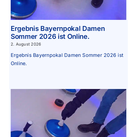
Ergebnis Bayernpokal Damen
Sommer 2026 ist Online.
2. August 2026
Ergebnis Bayernpokal Damen Sommer 2026 ist
Online.