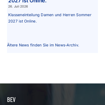
2027 ist Online.
26. Juli 2026
Klasseneinteilung Damen und Herren Sommer
2027 ist Online.
Ältere News finden Sie im
News-Archiv
.
BEV