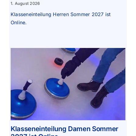
1. August 2026
Klasseneinteilung Herren Sommer 2027 ist
Online.
Klasseneinteilung Damen Sommer