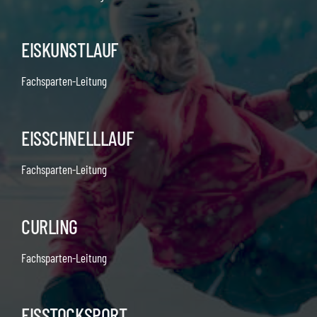
EISKUNSTLAUF
Fachsparten-Leitung
EISSCHNELLLAUF
Fachsparten-Leitung
CURLING
Fachsparten-Leitung
EISSTOCKSPORT