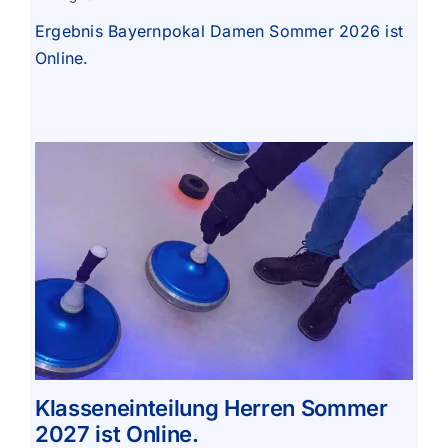
Ergebnis Bayernpokal Damen Sommer 2026 ist
Online.
Klasseneinteilung Herren Sommer
2027 ist Online.