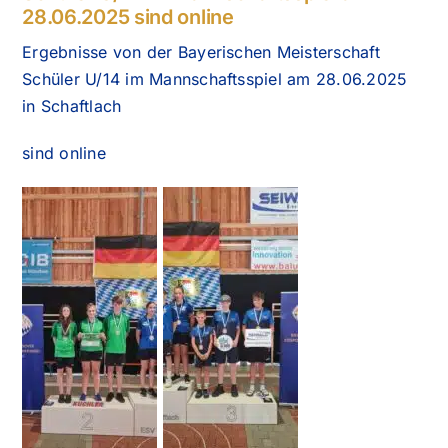
28.06.2025 sind online
Ergebnisse von der Bayerischen Meisterschaft
Schüler U/14 im Mannschaftsspiel am 28.06.2025
in Schaftlach
sind online