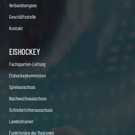
Verbandsorgane
Geschäftsstelle
Kontakt
EISHOCKEY
Fachsparten-Leitung
Eishockeykommision
Spielausschuss
Nachwuchsausschuss
Schiedsrichterausschuss
Landestrainer
Funktionäre der Regionen