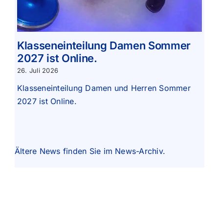
Klasseneinteilung Damen Sommer
2027 ist Online.
26. Juli 2026
Klasseneinteilung Damen und Herren Sommer
2027 ist Online.
Ältere News finden Sie im
News-Archiv
.