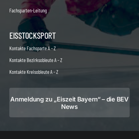
Fachsparten-Leitung
EISSTOCKSPORT
Kontakte Fachsparte A – Z
Kontakte Bezirksobleute A – Z
Kontakte Kreisobleute A – Z
Anmeldung zu „Eiszeit Bayern“ – die BEV
News