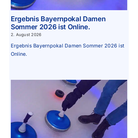
Ergebnis Bayernpokal Damen
Sommer 2026 ist Online.
2. August 2026
Ergebnis Bayernpokal Damen Sommer 2026 ist
Online.