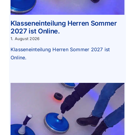
Klasseneinteilung Herren Sommer
2027 ist Online.
1. August 2026
Klasseneinteilung Herren Sommer 2027 ist
Online.