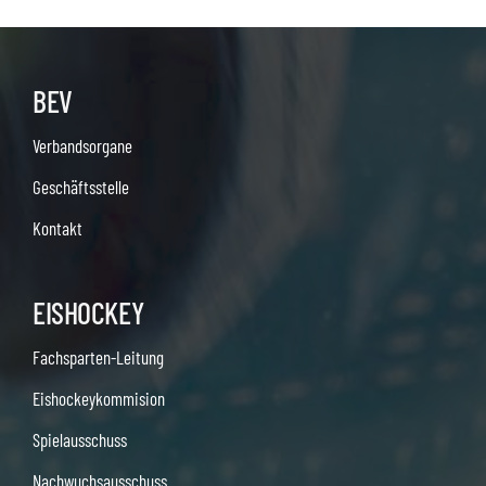
BEV
Verbandsorgane
Geschäftsstelle
Kontakt
EISHOCKEY
Fachsparten-Leitung
Eishockeykommision
Spielausschuss
Nachwuchsausschuss