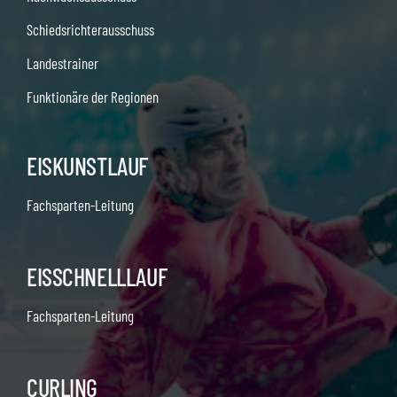
Schiedsrichterausschuss
Landestrainer
Funktionäre der Regionen
EISKUNSTLAUF
Fachsparten-Leitung
EISSCHNELLLAUF
Fachsparten-Leitung
CURLING