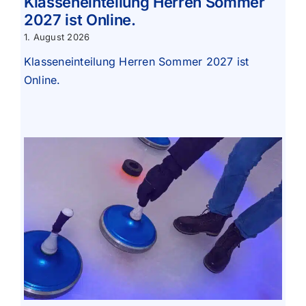
Klasseneinteilung Herren Sommer
2027 ist Online.
1. August 2026
Klasseneinteilung Herren Sommer 2027 ist
Online.