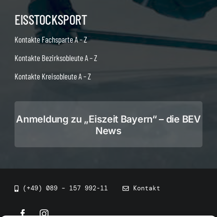
EISSTOCKSPORT
Kontakte Fachsparte A – Z
Kontakte Bezirksobleute A – Z
Kontakte Kreisobleute A – Z
Anmeldung zu „Eiszeit Bayern“ – die BEV
News
(+49) 089 – 157 992-11
Kontakt