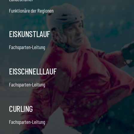
Funktionäre der Regionen
EISKUNSTLAUF
Fachsparten-Leitung
EISSCHNELLLAUF
Fachsparten-Leitung
CURLING
Fachsparten-Leitung