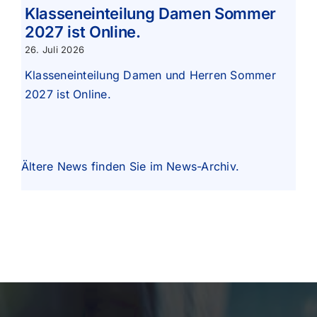
Klasseneinteilung Damen Sommer
2027 ist Online.
26. Juli 2026
Klasseneinteilung Damen und Herren Sommer
2027 ist Online.
Ältere News finden Sie im
News-Archiv
.