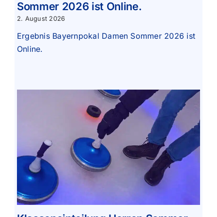
Sommer 2026 ist Online.
2. August 2026
Ergebnis Bayernpokal Damen Sommer 2026 ist
Online.