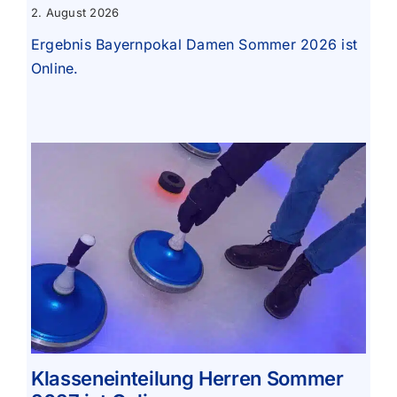
2. August 2026
Ergebnis Bayernpokal Damen Sommer 2026 ist
Online.
Klasseneinteilung Herren Sommer