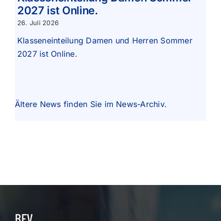
2027 ist Online.
26. Juli 2026
Klasseneinteilung Damen und Herren Sommer
2027 ist Online.
Ältere News finden Sie im
News-Archiv
.
BEV