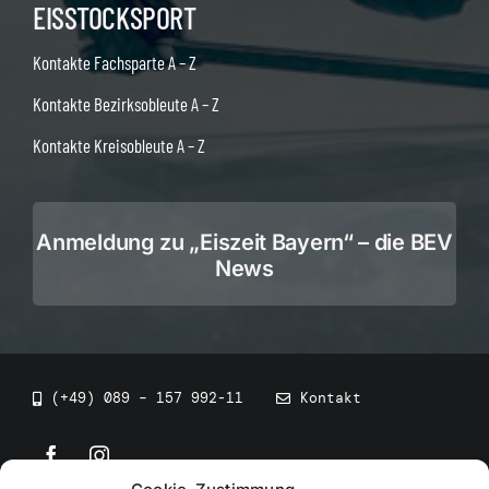
EISSTOCKSPORT
Kontakte Fachsparte A – Z
Kontakte Bezirksobleute A – Z
Kontakte Kreisobleute A – Z
Anmeldung zu „Eiszeit Bayern“ – die BEV
News
(+49) 089 – 157 992-11
Kontakt