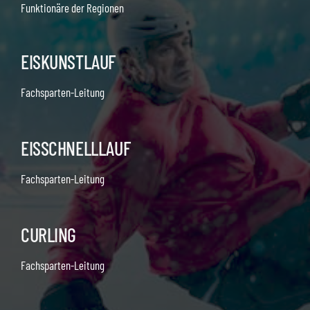
Funktionäre der Regionen
EISKUNSTLAUF
Fachsparten-Leitung
EISSCHNELLLAUF
Fachsparten-Leitung
CURLING
Fachsparten-Leitung