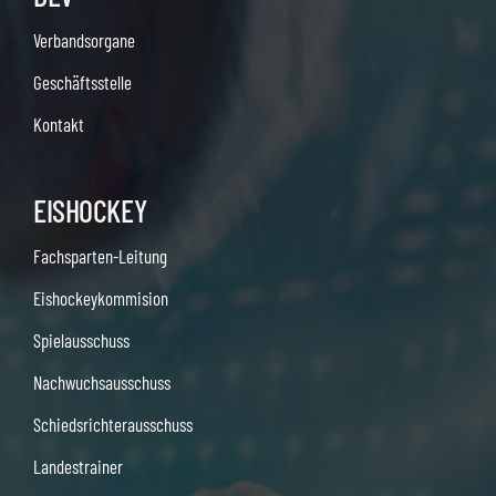
Verbandsorgane
Geschäftsstelle
Kontakt
EISHOCKEY
Fachsparten-Leitung
Eishockeykommision
Spielausschuss
Nachwuchsausschuss
Schiedsrichterausschuss
Landestrainer