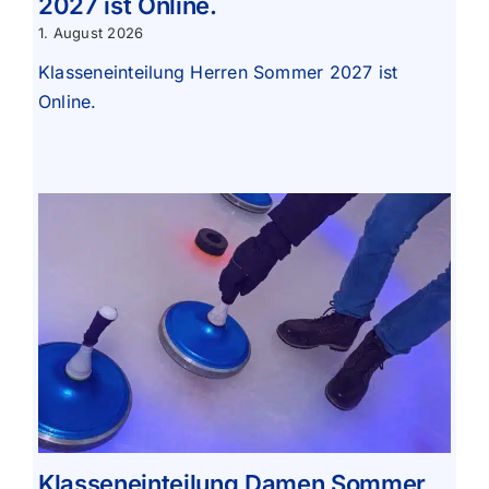
2027 ist Online.
1. August 2026
Klasseneinteilung Herren Sommer 2027 ist
Online.
Klasseneinteilung Damen Sommer