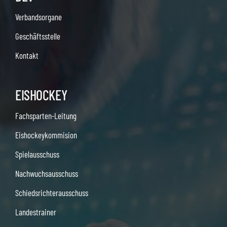
Verbandsorgane
Geschäftsstelle
Kontakt
EISHOCKEY
Fachsparten-Leitung
Eishockeykommision
Spielausschuss
Nachwuchsausschuss
Schiedsrichterausschuss
Landestrainer