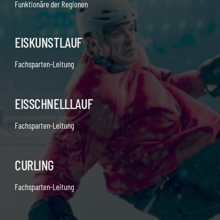
Funktionäre der Regionen
EISKUNSTLAUF
Fachsparten-Leitung
EISSCHNELLLAUF
Fachsparten-Leitung
CURLING
Fachsparten-Leitung