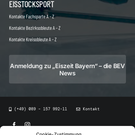
EISSTOCKSPORT
Kontakte Fachsparte A – Z
Kontakte Bezirksobleute A – Z
Kontakte Kreisobleute A – Z
Anmeldung zu „Eiszeit Bayern“ – die BEV
News
(+49) 089 – 157 992-11
Kontakt
Cookie-Zustimmung