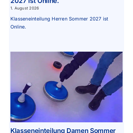
2027 ist Online.
1. August 2026
Klasseneinteilung Herren Sommer 2027 ist
Online.
Klasseneinteilung Damen Sommer