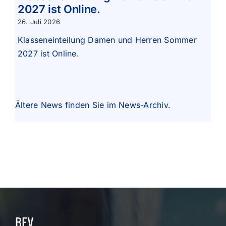
2027 ist Online.
26. Juli 2026
Klasseneinteilung Damen und Herren Sommer
2027 ist Online.
Ältere News finden Sie im
News-Archiv
.
BEV