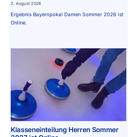
2. August 2026
Ergebnis Bayernpokal Damen Sommer 2026 ist
Online.
Klasseneinteilung Herren Sommer