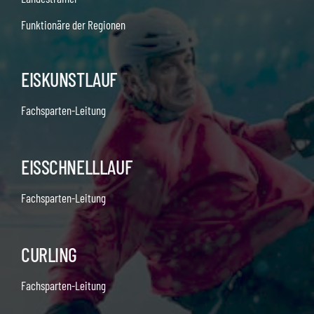
Funktionäre der Regionen
EISKUNSTLAUF
Fachsparten-Leitung
EISSCHNELLLAUF
Fachsparten-Leitung
CURLING
Fachsparten-Leitung