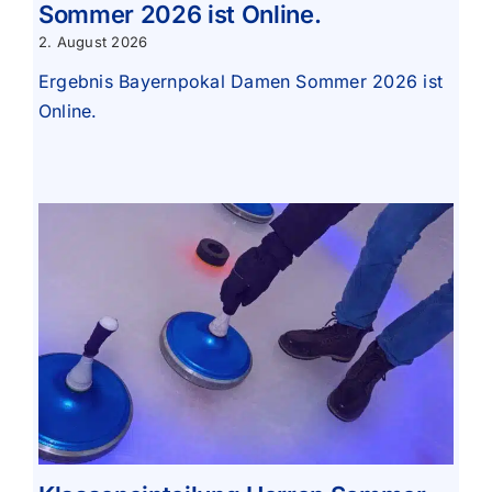
Sommer 2026 ist Online.
2. August 2026
Ergebnis Bayernpokal Damen Sommer 2026 ist
Online.