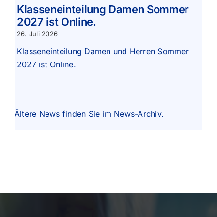
Klasseneinteilung Damen Sommer
2027 ist Online.
26. Juli 2026
Klasseneinteilung Damen und Herren Sommer
2027 ist Online.
Ältere News finden Sie im
News-Archiv
.