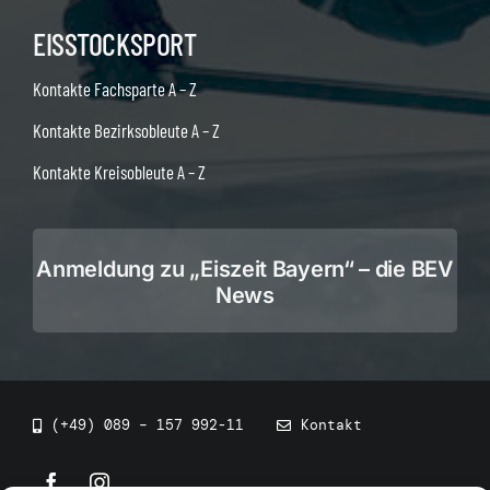
EISSTOCKSPORT
Kontakte Fachsparte A – Z
Kontakte Bezirksobleute A – Z
Kontakte Kreisobleute A – Z
Anmeldung zu „Eiszeit Bayern“ – die BEV
News
(+49) 089 – 157 992-11
Kontakt