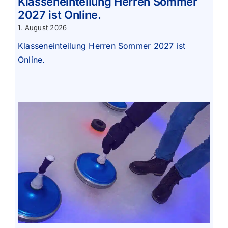
Klasseneinteilung Herren Sommer
2027 ist Online.
1. August 2026
Klasseneinteilung Herren Sommer 2027 ist
Online.