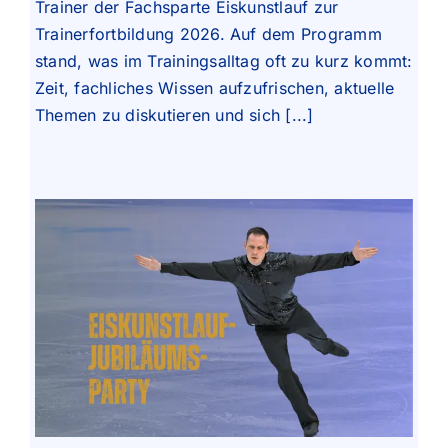
Trainer der Fachsparte Eiskunstlauf zur
Trainerfortbildung 2026. Auf dem Programm
stand, was im Trainingsalltag oft zu kurz kommt:
Zeit, fachliches Wissen aufzufrischen, aktuelle
Themen zu diskutieren und sich [...]