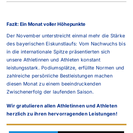
Fazit: Ein Monat voller Höhepunkte
Der November unterstreicht einmal mehr die Stärke
des bayerischen Eiskunstlaufs: Vom Nachwuchs bis
in die internationale Spitze präsentierten sich
unsere Athletinnen und Athleten konstant
leistungsstark. Podiumsplätze, erfüllte Normen und
zahlreiche persönliche Bestleistungen machen
diesen Monat zu einem beeindruckenden
Zwischenerfolg der laufenden Saison.
Wir gratulieren allen Athletinnen und Athleten
herzlich zu ihren hervorragenden Leistungen!