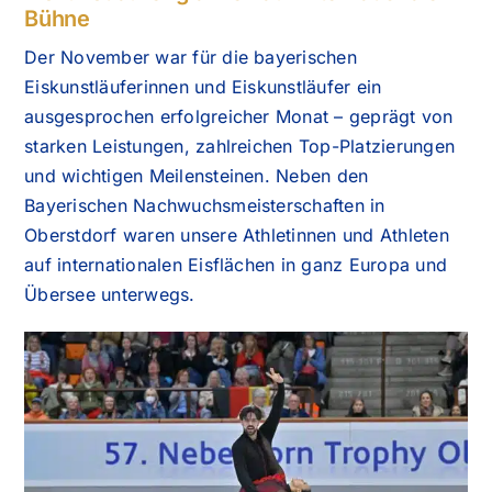
Bühne
Der November war für die bayerischen
Eiskunstläuferinnen und Eiskunstläufer ein
ausgesprochen erfolgreicher Monat – geprägt von
starken Leistungen, zahlreichen Top-Platzierungen
und wichtigen Meilensteinen. Neben den
Bayerischen Nachwuchsmeisterschaften in
Oberstdorf waren unsere Athletinnen und Athleten
auf internationalen Eisflächen in ganz Europa und
Übersee unterwegs.