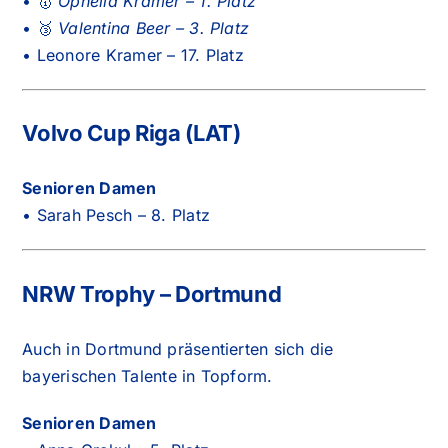
• 🥇
Ophelia Kramer – 1. Platz
• 🥉
Valentina Beer – 3. Platz
• Leonore Kramer – 17. Platz
Volvo Cup Riga (LAT)
Senioren Damen
• Sarah Pesch – 8. Platz
NRW Trophy – Dortmund
Auch in Dortmund präsentierten sich die
bayerischen Talente in Topform.
Senioren Damen