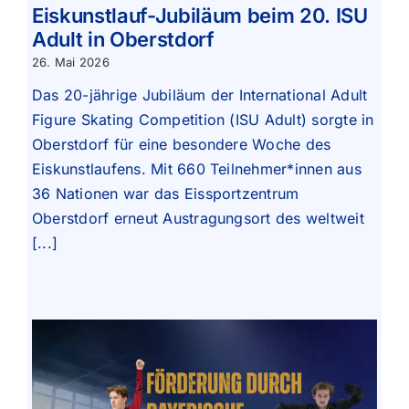
Eiskunstlauf-Jubiläum beim 20. ISU
Adult in Oberstdorf
26. Mai 2026
Das 20-jährige Jubiläum der International Adult
Figure Skating Competition (ISU Adult) sorgte in
Oberstdorf für eine besondere Woche des
Eiskunstlaufens. Mit 660 Teilnehmer*innen aus
36 Nationen war das Eissportzentrum
Oberstdorf erneut Austragungsort des weltweit
[...]