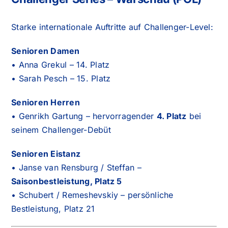
Starke internationale Auftritte auf Challenger-Level:
Senioren Damen
• Anna Grekul – 14. Platz
• Sarah Pesch – 15. Platz
Senioren Herren
• Genrikh Gartung – hervorragender
4. Platz
bei
seinem Challenger-Debüt
Senioren Eistanz
• Janse van Rensburg / Steffan –
Saisonbestleistung, Platz 5
• Schubert / Remeshevskiy – persönliche
Bestleistung, Platz 21