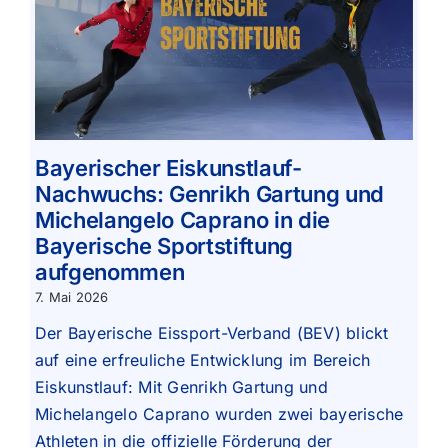
Bayerischer Eiskunstlauf-
Nachwuchs: Genrikh Gartung und
Michelangelo Caprano in die
Bayerische Sportstiftung
aufgenommen
7. Mai 2026
Der Bayerische Eissport-Verband (BEV) blickt
auf eine erfreuliche Entwicklung im Bereich
Eiskunstlauf: Mit Genrikh Gartung und
Michelangelo Caprano wurden zwei bayerische
Athleten in die offizielle Förderung der