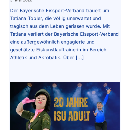
5. Mai 2026
Der Bayerische Eissport-Verband trauert um
Tatiana Tobler, die völlig unerwartet und
tragisch aus dem Leben gerissen wurde. Mit
Tatiana verliert der Bayerische Eissport-Verband
eine außergewöhnlich engagierte und
geschätzte Eiskunstlauftrainerin im Bereich
Athletik und Akrobatik. Über [...]