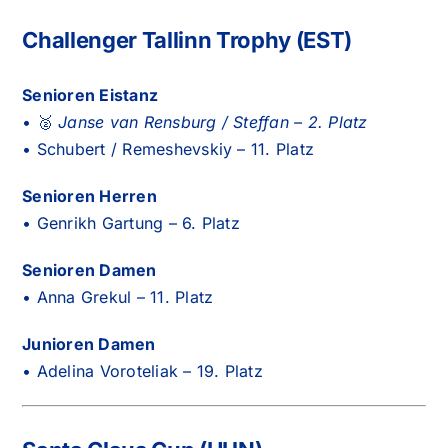
Challenger Tallinn Trophy (EST)
Senioren Eistanz
• 🥈
Janse van Rensburg / Steffan – 2. Platz
• Schubert / Remeshevskiy – 11. Platz
Senioren Herren
• Genrikh Gartung – 6. Platz
Senioren Damen
• Anna Grekul – 11. Platz
Junioren Damen
• Adelina Voroteliak – 19. Platz