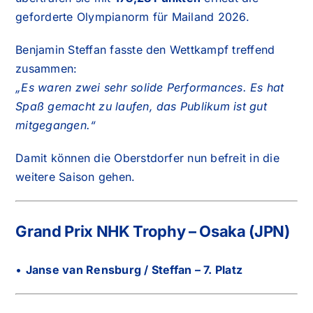
geforderte Olympianorm für Mailand 2026.
Benjamin Steffan fasste den Wettkampf treffend
zusammen:
„Es waren zwei sehr solide Performances. Es hat
Spaß gemacht zu laufen, das Publikum ist gut
mitgegangen.“
Damit können die Oberstdorfer nun befreit in die
weitere Saison gehen.
Grand Prix NHK Trophy – Osaka (JPN)
•
Janse van Rensburg / Steffan – 7. Platz