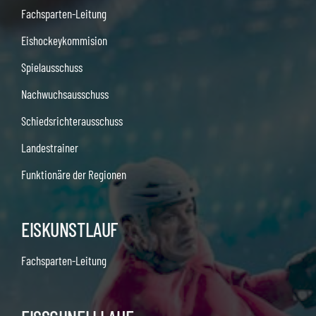
Fachsparten-Leitung
Eishockeykommision
Spielausschuss
Nachwuchsausschuss
Schiedsrichterausschuss
Landestrainer
Funktionäre der Regionen
EISKUNSTLAUF
Fachsparten-Leitung