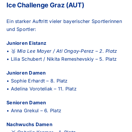
Ice Challenge Graz (AUT)
Ein starker Auftritt vieler bayerischer Sportlerinnen
und Sportler:
Junioren Eistanz
• 🥈
Mia Lee Mayer / Atl Ongay-Perez – 2. Platz
• Lilia Schubert / Nikita Remeshevskiy – 5. Platz
Junioren Damen
• Sophie Erhardt – 8. Platz
• Adelina Voroteliak – 11. Platz
Senioren Damen
• Anna Grekul – 6. Platz
Nachwuchs Damen