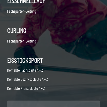
EISSCHNELLLAUF
Fachsparten-Leitung
CURLING
Fachsparten-Leitung
EISSTOCKSPORT
Kontakte Fachsparte A – Z
Kontakte Bezirksobleute A – Z
Kontakte Kreisobleute A – Z