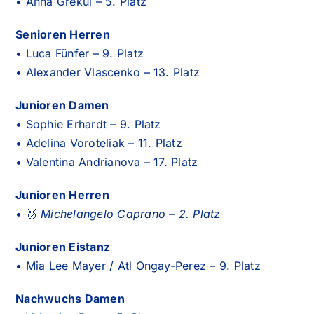
• Anna Grekul – 5. Platz
Senioren Herren
• Luca Fünfer – 9. Platz
• Alexander Vlascenko – 13. Platz
Junioren Damen
• Sophie Erhardt – 9. Platz
• Adelina Voroteliak – 11. Platz
• Valentina Andrianova – 17. Platz
Junioren Herren
• 🥈
Michelangelo Caprano – 2. Platz
Junioren Eistanz
• Mia Lee Mayer / Atl Ongay-Perez – 9. Platz
Nachwuchs Damen