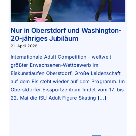
Nur in Oberstdorf und Washington-
20-jähriges Jubiläum
21. April 2026
Internationale Adult Competition - weltweit
größter Erwachsenen-Wettbewerb im
Eiskunstlaufen Oberstdorf. Große Leidenschaft
auf dem Eis steht wieder auf dem Programm: Im
Oberstdorfer Eissportzentrum findet vom 17. bis
22. Mai die ISU Adult Figure Skating [...]