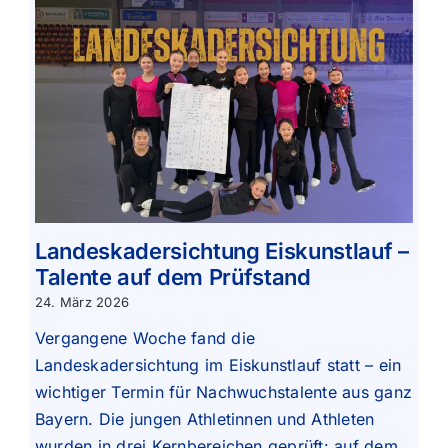
Landeskadersichtung Eiskunstlauf –
Talente auf dem Prüfstand
24. März 2026
Vergangene Woche fand die
Landeskadersichtung im Eiskunstlauf statt – ein
wichtiger Termin für Nachwuchstalente aus ganz
Bayern. Die jungen Athletinnen und Athleten
wurden in drei Kernbereichen geprüft: auf dem