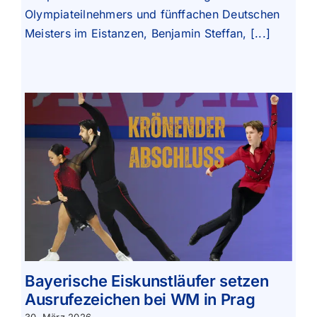
Olympiateilnehmers und fünffachen Deutschen
Meisters im Eistanzen, Benjamin Steffan, [...]
Bayerische Eiskunstläufer setzen
Ausrufezeichen bei WM in Prag