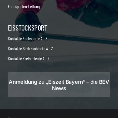
Fachsparten-Leitung
EISSTOCKSPORT
Kontakte Fachsparte A – Z
Kontakte Bezirksobleute A – Z
Kontakte Kreisobleute A – Z
Anmeldung zu „Eiszeit Bayern“ – die BEV
News