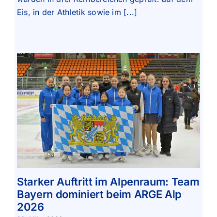
Eis, in der Athletik sowie im [...]
Starker Auftritt im Alpenraum: Team
Bayern dominiert beim ARGE Alp
2026