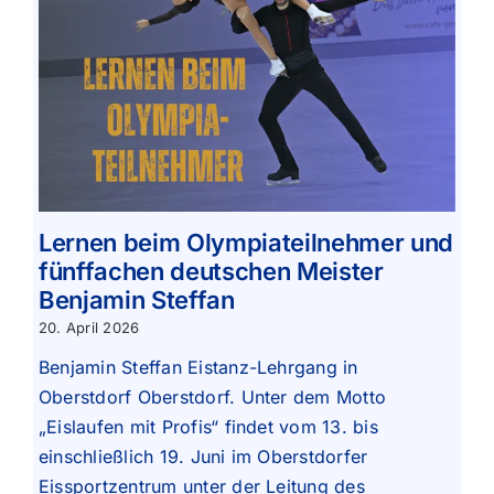
Lernen beim Olympiateilnehmer und
fünffachen deutschen Meister
Benjamin Steffan
20. April 2026
Benjamin Steffan Eistanz-Lehrgang in
Oberstdorf Oberstdorf. Unter dem Motto
„Eislaufen mit Profis“ findet vom 13. bis
einschließlich 19. Juni im Oberstdorfer
Eissportzentrum unter der Leitung des