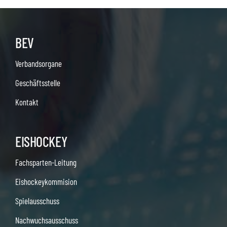
BEV
Verbandsorgane
Geschäftsstelle
Kontakt
EISHOCKEY
Fachsparten-Leitung
Eishockeykommision
Spielausschuss
Nachwuchsausschuss