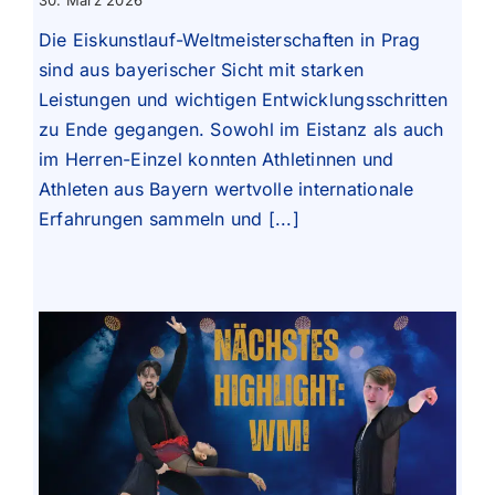
30. März 2026
Die Eiskunstlauf-Weltmeisterschaften in Prag
sind aus bayerischer Sicht mit starken
Leistungen und wichtigen Entwicklungsschritten
zu Ende gegangen. Sowohl im Eistanz als auch
im Herren-Einzel konnten Athletinnen und
Athleten aus Bayern wertvolle internationale
Erfahrungen sammeln und [...]