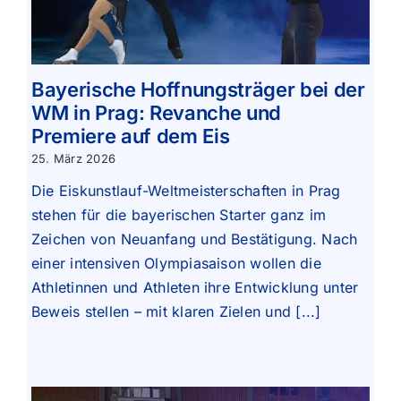
Bayerische Hoffnungsträger bei der
WM in Prag: Revanche und
Premiere auf dem Eis
25. März 2026
Die Eiskunstlauf-Weltmeisterschaften in Prag
stehen für die bayerischen Starter ganz im
Zeichen von Neuanfang und Bestätigung. Nach
einer intensiven Olympiasaison wollen die
Athletinnen und Athleten ihre Entwicklung unter
Beweis stellen – mit klaren Zielen und [...]