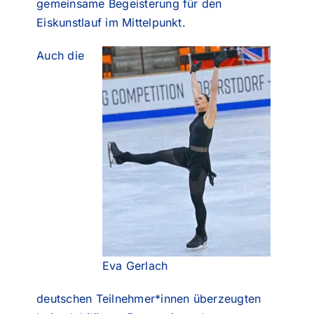
gemeinsame Begeisterung für den
Eiskunstlauf im Mittelpunkt.
Auch die
Eva Gerlach
deutschen Teilnehmer*innen überzeugten