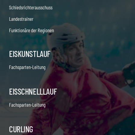
Schiedsrichterausschuss
Landestrainer
Funktionäre der Regionen
EISKUNSTLAUF
Fachsparten-Leitung
EISSCHNELLLAUF
Fachsparten-Leitung
CURLING