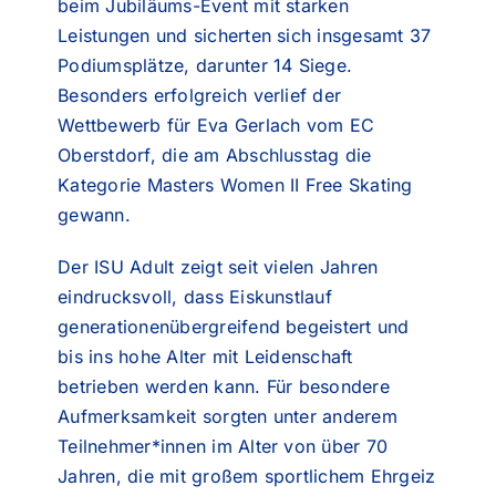
beim Jubiläums-Event mit starken
Leistungen und sicherten sich insgesamt 37
Podiumsplätze, darunter 14 Siege.
Besonders erfolgreich verlief der
Wettbewerb für Eva Gerlach vom EC
Oberstdorf, die am Abschlusstag die
Kategorie Masters Women II Free Skating
gewann.
Der ISU Adult zeigt seit vielen Jahren
eindrucksvoll, dass Eiskunstlauf
generationenübergreifend begeistert und
bis ins hohe Alter mit Leidenschaft
betrieben werden kann. Für besondere
Aufmerksamkeit sorgten unter anderem
Teilnehmer*innen im Alter von über 70
Jahren, die mit großem sportlichem Ehrgeiz