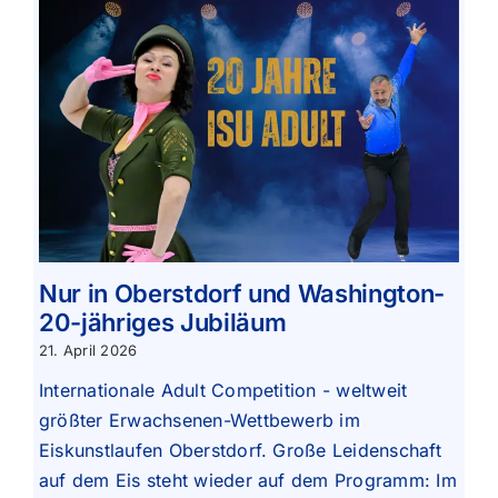
Nur in Oberstdorf und Washington-
20-jähriges Jubiläum
21. April 2026
Internationale Adult Competition - weltweit
größter Erwachsenen-Wettbewerb im
Eiskunstlaufen Oberstdorf. Große Leidenschaft
auf dem Eis steht wieder auf dem Programm: Im