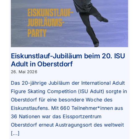
Eiskunstlauf-Jubiläum beim 20. ISU
Adult in Oberstdorf
26. Mai 2026
Das 20-jährige Jubiläum der International Adult
Figure Skating Competition (ISU Adult) sorgte in
Oberstdorf für eine besondere Woche des
Eiskunstlaufens. Mit 660 Teilnehmer*innen aus
36 Nationen war das Eissportzentrum
Oberstdorf erneut Austragungsort des weltweit
[...]