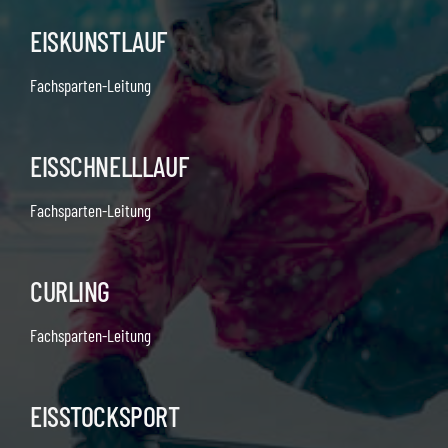
EISKUNSTLAUF
Fachsparten-Leitung
EISSCHNELLLAUF
Fachsparten-Leitung
CURLING
Fachsparten-Leitung
EISSTOCKSPORT