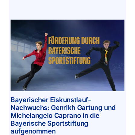
Bayerischer Eiskunstlauf-
Nachwuchs: Genrikh Gartung und
Michelangelo Caprano in die
Bayerische Sportstiftung
aufgenommen