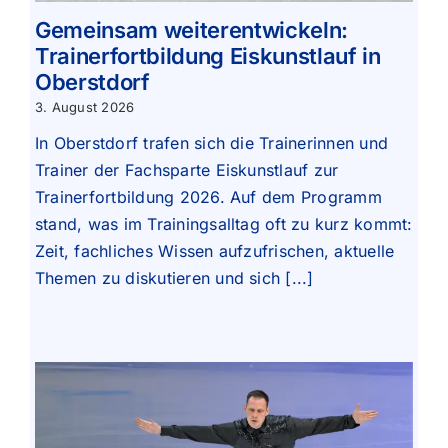
Gemeinsam weiterentwickeln:
Trainerfortbildung Eiskunstlauf in
Oberstdorf
3. August 2026
In Oberstdorf trafen sich die Trainerinnen und
Trainer der Fachsparte Eiskunstlauf zur
Trainerfortbildung 2026. Auf dem Programm
stand, was im Trainingsalltag oft zu kurz kommt:
Zeit, fachliches Wissen aufzufrischen, aktuelle
Themen zu diskutieren und sich [...]