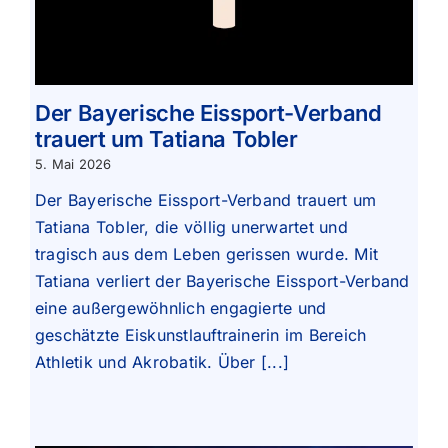
Der Bayerische Eissport-Verband
trauert um Tatiana Tobler
5. Mai 2026
Der Bayerische Eissport-Verband trauert um
Tatiana Tobler, die völlig unerwartet und
tragisch aus dem Leben gerissen wurde. Mit
Tatiana verliert der Bayerische Eissport-Verband
eine außergewöhnlich engagierte und
geschätzte Eiskunstlauftrainerin im Bereich
Athletik und Akrobatik. Über [...]