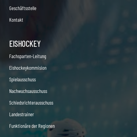
Geschäftsstelle
Kontakt
EISHOCKEY
Fachsparten-Leitung
Eishockeykommision
Spielausschuss
Nachwuchsausschuss
Schiedsrichterausschuss
Landestrainer
Funktionäre der Regionen