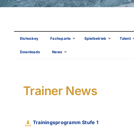
Eishockey
Fachsparte
Spielbetrieb
Talent
Downloads
News
Trainer News
Trainingsprogramm Stufe 1