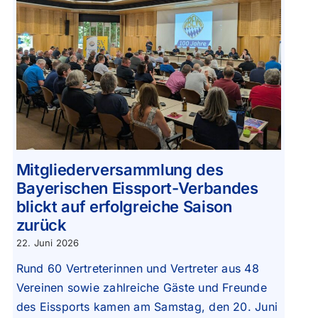
Mitgliederversammlung des
Bayerischen Eissport-Verbandes
blickt auf erfolgreiche Saison
zurück
22. Juni 2026
Rund 60 Vertreterinnen und Vertreter aus 48
Vereinen sowie zahlreiche Gäste und Freunde
des Eissports kamen am Samstag, den 20. Juni