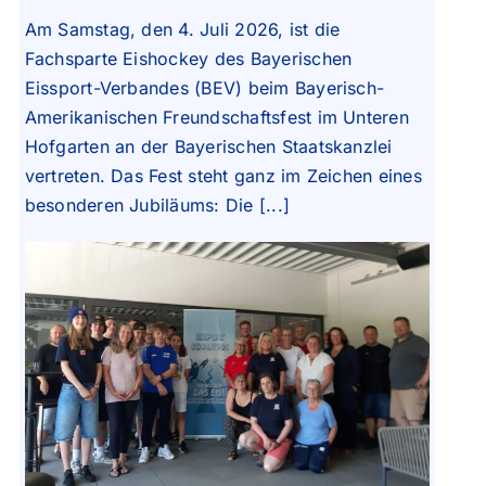
Am Samstag, den 4. Juli 2026, ist die
Fachsparte Eishockey des Bayerischen
Eissport-Verbandes (BEV) beim Bayerisch-
Amerikanischen Freundschaftsfest im Unteren
Hofgarten an der Bayerischen Staatskanzlei
vertreten. Das Fest steht ganz im Zeichen eines
besonderen Jubiläums: Die [...]