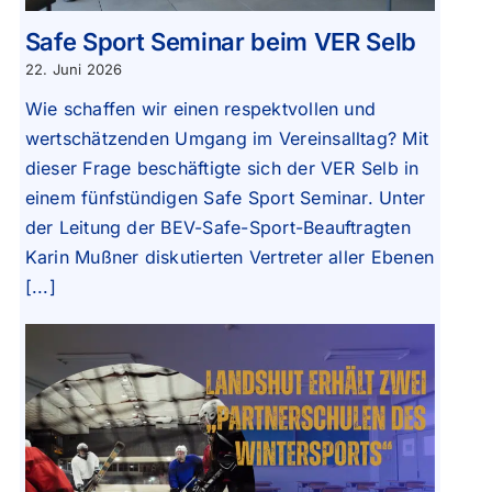
Safe Sport Seminar beim VER Selb
22. Juni 2026
Wie schaffen wir einen respektvollen und
wertschätzenden Umgang im Vereinsalltag? Mit
dieser Frage beschäftigte sich der VER Selb in
einem fünfstündigen Safe Sport Seminar. Unter
der Leitung der BEV-Safe-Sport-Beauftragten
Karin Mußner diskutierten Vertreter aller Ebenen
[...]