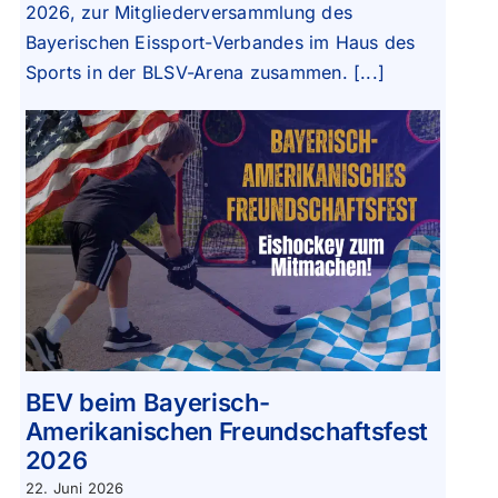
2026, zur Mitgliederversammlung des
Bayerischen Eissport-Verbandes im Haus des
Sports in der BLSV-Arena zusammen. [...]
BEV beim Bayerisch-
Amerikanischen Freundschaftsfest
2026
22. Juni 2026