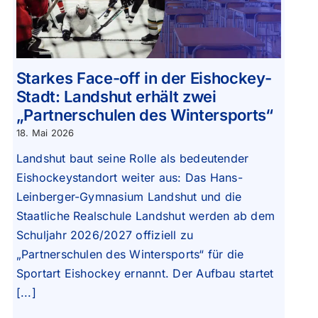
Starkes Face-off in der Eishockey-
Stadt: Landshut erhält zwei
„Partnerschulen des Wintersports“
18. Mai 2026
Landshut baut seine Rolle als bedeutender
Eishockeystandort weiter aus: Das Hans-
Leinberger-Gymnasium Landshut und die
Staatliche Realschule Landshut werden ab dem
Schuljahr 2026/2027 offiziell zu
„Partnerschulen des Wintersports“ für die
Sportart Eishockey ernannt. Der Aufbau startet
[...]