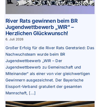
River Rats gewinnen beim BR
Jugendwettbewerb „WIR“ –
Herzlichen Glückwunsch!
6. Juli 2026
Großer Erfolg für die River Rats Geretsried: Das
Nachwuchsteam wurde beim BR
Jugendwettbewerb „WIR – Der
Jugendwettbewerb zu Gemeinschaft und
Miteinander“ als einer von vier gleichwertigen
Gewinnern ausgezeichnet. Der Bayerische
Eissport-Verband gratuliert der gesamten
Mannschaft, [...]