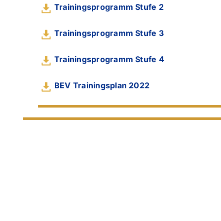
Trainingsprogramm Stufe 2
Trainingsprogramm Stufe 3
Trainingsprogramm Stufe 4
BEV Trainingsplan 2022