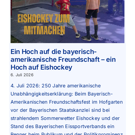
Ein Hoch auf die bayerisch-
amerikanische Freundschaft – ein
Hoch auf Eishockey
6. Juli 2026
4. Juli 2026: 250 Jahre amerikanische
Unabhängigkeitserklärung: Beim Bayerisch-
Amerikanischen Freundschaftsfest im Hofgarten
vor der Bayerischen Staatskanzlei sind bei
strahlendem Sommerwetter Eishockey und der
Stand des Bayerischen Eissportverbands ein
Renner beim Publikum und der Politikprominenz.