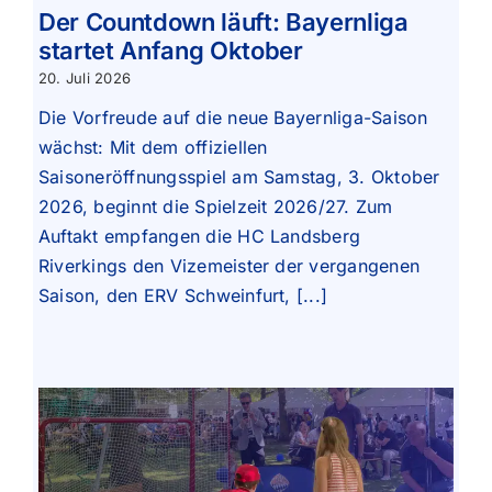
Der Countdown läuft: Bayernliga
startet Anfang Oktober
20. Juli 2026
Die Vorfreude auf die neue Bayernliga-Saison
wächst: Mit dem offiziellen
Saisoneröffnungsspiel am Samstag, 3. Oktober
2026, beginnt die Spielzeit 2026/27. Zum
Auftakt empfangen die HC Landsberg
Riverkings den Vizemeister der vergangenen
Saison, den ERV Schweinfurt, [...]