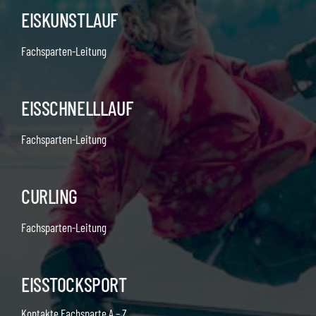
EISKUNSTLAUF
Fachsparten-Leitung
EISSCHNELLLAUF
Fachsparten-Leitung
CURLING
Fachsparten-Leitung
EISSTOCKSPORT
Kontakte Fachsparte A – Z