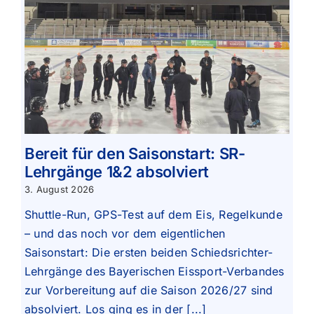
Bereit für den Saisonstart: SR-
Lehrgänge 1&2 absolviert
3. August 2026
Shuttle-Run, GPS-Test auf dem Eis, Regelkunde
– und das noch vor dem eigentlichen
Saisonstart: Die ersten beiden Schiedsrichter-
Lehrgänge des Bayerischen Eissport-Verbandes
zur Vorbereitung auf die Saison 2026/27 sind
absolviert. Los ging es in der [...]