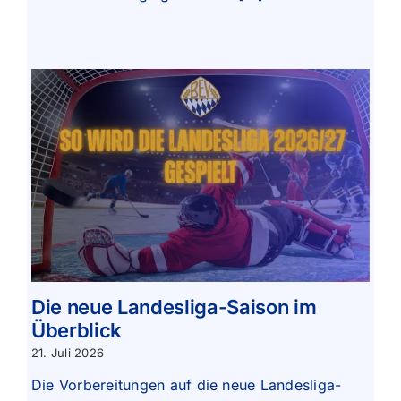
Die neue Landesliga-Saison im
Überblick
21. Juli 2026
Die Vorbereitungen auf die neue Landesliga-