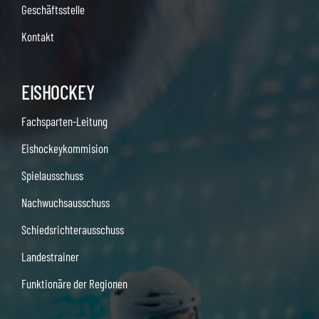
Geschäftsstelle
Kontakt
EISHOCKEY
Fachsparten-Leitung
Eishockeykommision
Spielausschuss
Nachwuchsausschuss
Schiedsrichterausschuss
Landestrainer
Funktionäre der Regionen