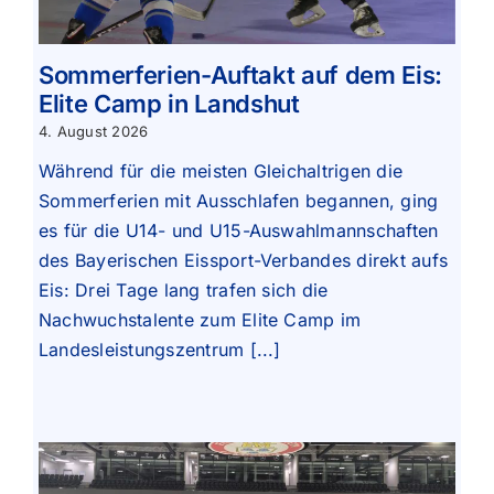
Sommerferien-Auftakt auf dem Eis:
Elite Camp in Landshut
4. August 2026
Während für die meisten Gleichaltrigen die
Sommerferien mit Ausschlafen begannen, ging
es für die U14- und U15-Auswahlmannschaften
des Bayerischen Eissport-Verbandes direkt aufs
Eis: Drei Tage lang trafen sich die
Nachwuchstalente zum Elite Camp im
Landesleistungszentrum [...]