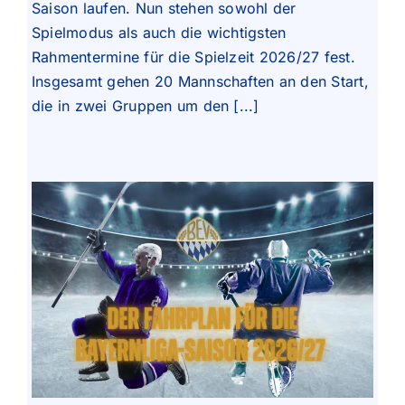
Saison laufen. Nun stehen sowohl der
Spielmodus als auch die wichtigsten
Rahmentermine für die Spielzeit 2026/27 fest.
Insgesamt gehen 20 Mannschaften an den Start,
die in zwei Gruppen um den [...]