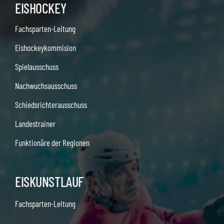
EISHOCKEY
Fachsparten-Leitung
Eishockeykommision
Spielausschuss
Nachwuchsausschuss
Schiedsrichterausschuss
Landestrainer
Funktionäre der Regionen
EISKUNSTLAUF
Fachsparten-Leitung