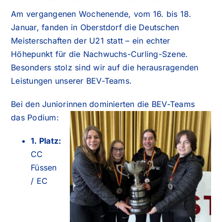
Am vergangenen Wochenende, vom 16. bis 18.
Januar, fanden in Oberstdorf die Deutschen
Meisterschaften der U21 statt – ein echter
Höhepunkt für die Nachwuchs-Curling-Szene.
Besonders stolz sind wir auf die herausragenden
Leistungen unserer BEV-Teams.
Bei den Juniorinnen dominierten die BEV-Teams
das Podium:
1. Platz:
CC
Füssen
/ EC