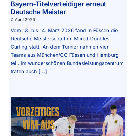
Bayern-Titelverteidiger erneut
Deutsche Meister
7. April 2026
Vom 13. bis 14. März 2026 fand in Füssen die
Deutsche Meisterschaft im Mixed Doubles
Curling statt. An dem Turnier nahmen vier
Teams aus München/CC Füssen und Hamburg
teil. Im wunderschönen Bundesleistungszentrum
traten auch [...]