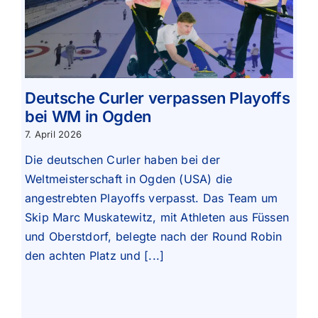
Deutsche Curler verpassen Playoffs
bei WM in Ogden
7. April 2026
Die deutschen Curler haben bei der
Weltmeisterschaft in Ogden (USA) die
angestrebten Playoffs verpasst. Das Team um
Skip Marc Muskatewitz, mit Athleten aus Füssen
und Oberstdorf, belegte nach der Round Robin
den achten Platz und [...]