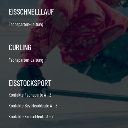
EISSCHNELLLAUF
Fachsparten-Leitung
CURLING
Fachsparten-Leitung
EISSTOCKSPORT
Kontakte Fachsparte A – Z
Kontakte Bezirksobleute A – Z
Kontakte Kreisobleute A – Z