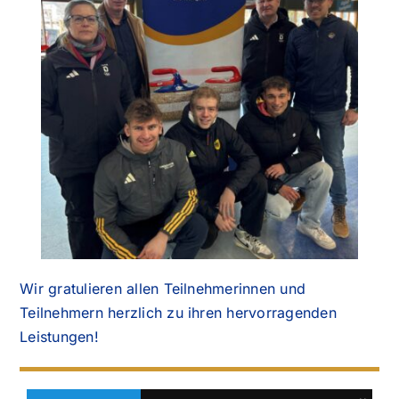
Wir gratulieren allen Teilnehmerinnen und
Teilnehmern herzlich zu ihren hervorragenden
Leistungen!