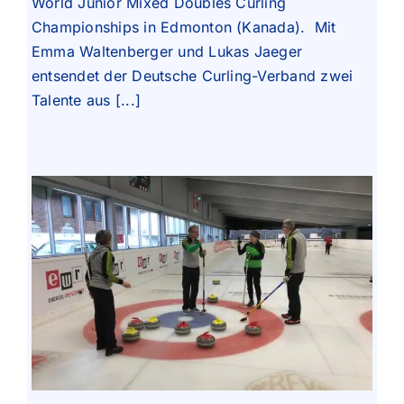
World Junior Mixed Doubles Curling
Championships in Edmonton (Kanada). Mit
Emma Waltenberger und Lukas Jaeger
entsendet der Deutsche Curling-Verband zwei
Talente aus [...]