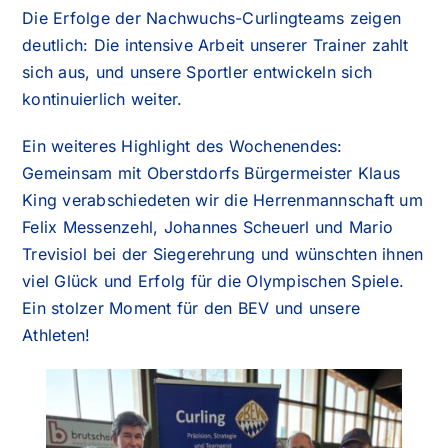
Die Erfolge der Nachwuchs-Curlingteams zeigen
deutlich: Die intensive Arbeit unserer Trainer zahlt
sich aus, und unsere Sportler entwickeln sich
kontinuierlich weiter.
Ein weiteres Highlight des Wochenendes:
Gemeinsam mit Oberstdorfs Bürgermeister Klaus
King verabschiedeten wir die Herrenmannschaft um
Felix Messenzehl, Johannes Scheuerl und Mario
Trevisiol bei der Siegerehrung und wünschten ihnen
viel Glück und Erfolg für die Olympischen Spiele.
Ein stolzer Moment für den BEV und unsere
Athleten!