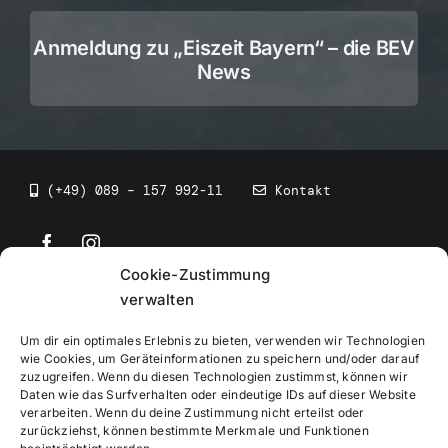
Anmeldung zu „Eiszeit Bayern“ – die BEV
News
(+49) 089 – 157 992-11
Kontakt
Cookie-Zustimmung
©
2026
• BEV Bayerischer Eissportverband
verwalten
Um dir ein optimales Erlebnis zu bieten, verwenden wir Technologien
wie Cookies, um Geräteinformationen zu speichern und/oder darauf
zuzugreifen. Wenn du diesen Technologien zustimmst, können wir
Daten wie das Surfverhalten oder eindeutige IDs auf dieser Website
Impressum
verarbeiten. Wenn du deine Zustimmung nicht erteilst oder
zurückziehst, können bestimmte Merkmale und Funktionen