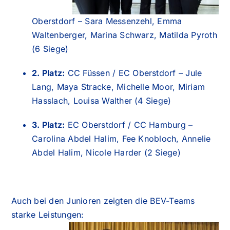
Oberstdorf – Sara Messenzehl, Emma
Waltenberger, Marina Schwarz, Matilda Pyroth
(6 Siege)
2. Platz:
CC Füssen / EC Oberstdorf – Jule
Lang, Maya Stracke, Michelle Moor, Miriam
Hasslach, Louisa Walther (4 Siege)
3. Platz:
EC Oberstdorf / CC Hamburg –
Carolina Abdel Halim, Fee Knobloch, Annelie
Abdel Halim, Nicole Harder (2 Siege)
Auch bei den Junioren zeigten die BEV-Teams
starke Leistungen: